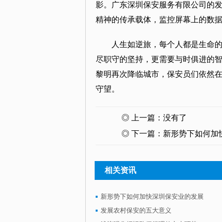
影。广东深圳保安服务有限公司的
精神的传承载体，监控屏幕上的数
人生如逆旅，每个人都是生命
尽职守的坚持，更需要与时俱进的
黎明再次降临城市，保安员们依然
守望。
◎ 上一篇：没有了
◎ 下一篇：
新形势下如何加
相关资讯
新形势下如何加快深圳保安业的发展
发展农村保安的五大意义