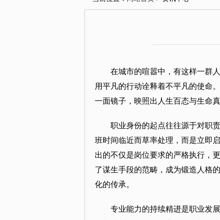
在城市的喧嚣中，有这样一群
用平凡的行动诠释着不平凡的使命。
一面镜子，映照出人生百态与生命
职业身份的起点往往源于对职
班时间临近而草率处理，而是立即
出的不仅是岗位要求的严格执行，
了谋生手段的范畴，成为锻造人格的
化的传承。
专业能力的持续精进是职业发展