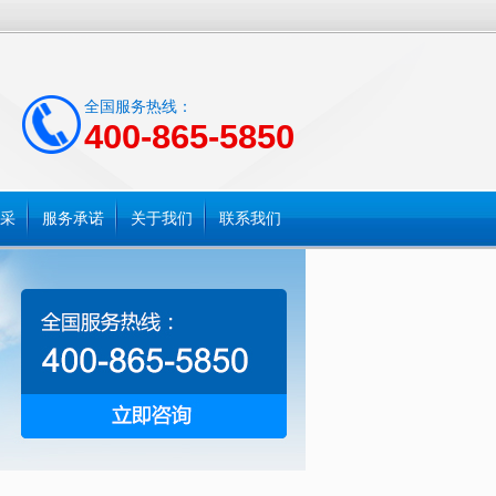
全国服务热线：
400-865-5850
采
服务承诺
关于我们
联系我们