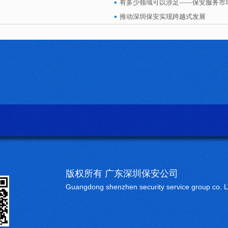
有多少领域可以涉足——保安服务市
推动深圳保安实现跨越式发展
版权所有 广东深圳保安公司
Guangdong shenzhen security service group co. 