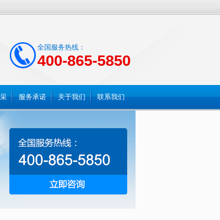
全国服务热线：
400-865-5850
采
服务承诺
关于我们
联系我们