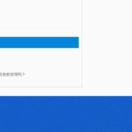
员有权管理吗？