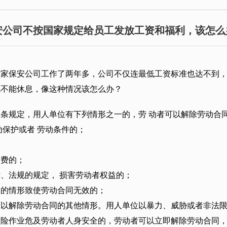
安公司不按国家规定给员工发放工资和福利，该怎么
家保安公司工作了两年多，公司不仅连最低工资标准也达不到，
也不能休息，像这种情况该怎么办？
条规定，用人单位有下列情形之一的，劳 动者可以解除劳动合
动保护或者 劳动条件的；
；
险费的；
、法规的规定， 损害劳动者权益的；
定的情形致使劳动合同无效的；
以解除劳动合同的其他情形。用人单位以暴力、威胁或者非法限
冒险作业危及劳动者人身安全的，劳动者可以立即解除劳动合同