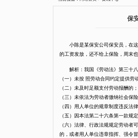
保
小陈是某保安公司保安员，在这
的工资发放，还不给上保险，周末
解析：我国《劳动法》第三十八
（一）未按 照劳动合同约定提供劳
（二）未及时足额支付劳动报酬的
（三）未依法为劳动者缴纳社会保
（四）用人单位的规章制度违反法律
（五）因本法第二十六条第一款规
（六）法律、行政法规规定劳动者可
的，或者用人单位违章指挥、强令