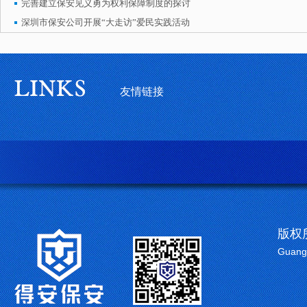
完善建立保安见义勇为权利保障制度的探讨
深圳市保安公司开展“大走访”爱民实践活动
友情链接
版权
Guangd