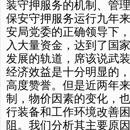
装守押服务的机制、管
保安守押服务运行九年
安局党委的正确领导下
入大量资金，达到了国
发展的轨道，席该说武
经济效益是十分明显的
高度赞誉。但是近两年
制，物价因素的变化，
行装备和工作环境改善
阻。我们分析其主要原