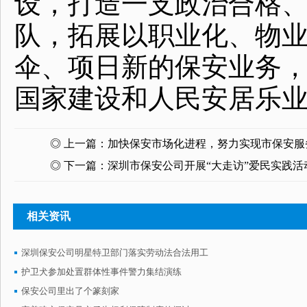
设，打造一支政治合格
队，拓展以职业化、物
伞、项日新的保安业务
国家建设和人民安居乐
◎ 上一篇：
加快保安市场化进程，努力实现市保安服
◎ 下一篇：
深圳市保安公司开展“大走访”爱民实践活
相关资讯
深圳保安公司明星特卫部门落实劳动法合法用工
护卫犬参加处置群体性事件警力集结演练
保安公司里出了个篆刻家