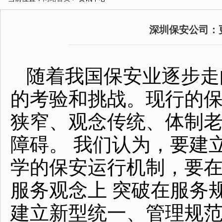
深圳保安公司：
随着我国保安业逐步走
的考验和挑战。现行的
狭窄、观念传统、体制
障碍。 我们认为，要建
学的保安运行机制，要
服务观念上 突破在服务
建立新型统一、管理规