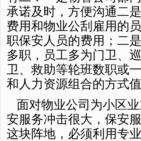
承诺及时，方便沟通二
费用和物业公刮雇用的
职保安人员的费用；二
多职，员工多为门卫、
卫、救助等轮班数职或
和人力资源组合的方式
面对物业公司为小区业
安服务冲击很大，保安
这块阵地，必须利用专