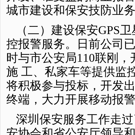
城市建设和保安技防业
（二）建设保安GPS
控报警服务。日前公司已
时与市公安局110联刚
施 工、私家车等提供监
将积极参与投标，开发
终端，大力开展移动报
深圳保安服务工作走过
安协会和省公安厅领导