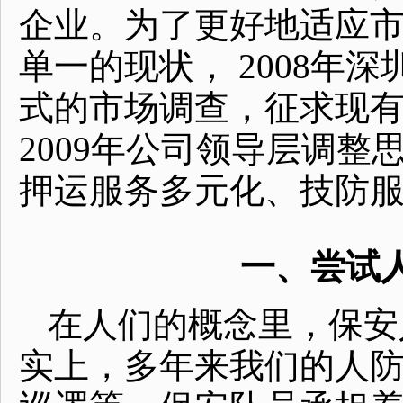
企业。为了更好地适应
单一的现状， 2008年
式的市场调查，征求现
2009年公司领导层调
押运服务多元化、技防
一、尝试
在人们的概念里，保安
实上，多年来我们的人