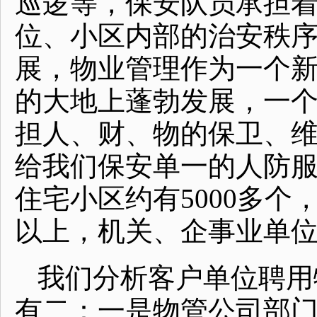
巡逻等，保安队员承担着
位、小区内部的治安秩
展，物业管理作为一个
的大地上蓬勃发展，一
担人、财、物的保卫、
给我们保安单一的人防
住宅小区约有5000多个
以上，机关、企事业单
我们分析客户单位聘用
有二：一是物管公司部