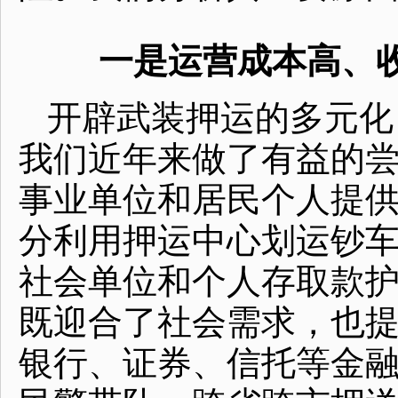
一是运营成本高、
开辟武装押运的多元化
我们近年来做了有益的
事业单位和居民个人提
分利用押运中心划运钞
社会单位和个人存取款
既迎合了社会需求，也
银行、证券、信托等金