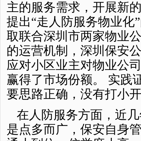
主的服务需求，开展新的
提出“走人防服务物业化
取联合深圳市两家物业
的运营机制，深圳保安
应对小区业主对物业公
赢得了市场份额。 实践
要思路正确，没有打小
在人防服务方面，近几
是点多而广，保安自身