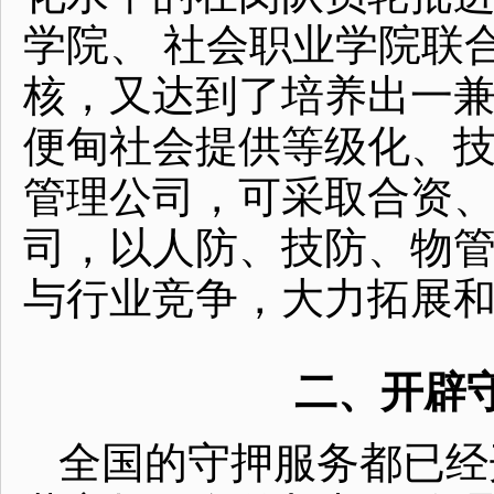
学院、 社会职业学院联
核，又达到了培养出一
便甸社会提供等级化、
管理公司，可采取合资
司，以人防、技防、物
与行业竞争，大力拓展
二、开辟
全国的守押服务都已经