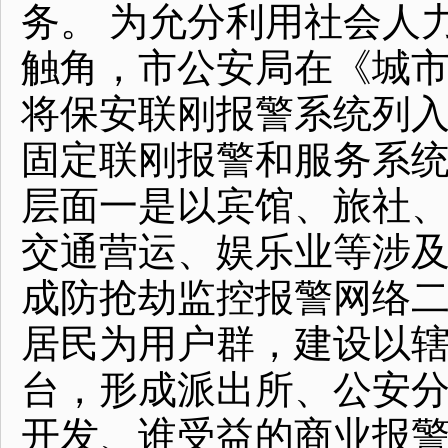
务。 为允分利用社会人
触角，市公安局在《城
将保安联刚报警系统列
固定联刚报警和服务系
层面一是以宾馆、旅社
交通营运、娱乐业等涉
成防抢劫监控报警网络
居民为用户群，建设以
台，形成派出所、公安
开发、谁受益的商业报