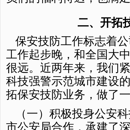
二、开拓
保安技防工作标志着公
工作起步晚，和全国大
很远。近两年来，我们紧
科技强警示范城市建设
拓保安技防业务，做了
（一）积极投身公安科
市公安局合作，承建了深