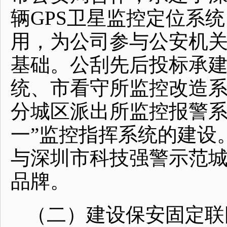
辆GPS卫星监控定位系
用，为公司参与公安机
基础。公刮先后投标承
统、市看守所监控改造
分城区派出所监控报警系
一”监控指挥系统的建设
与深圳市科技强警示范
品牌。
（二）建设保安固定联