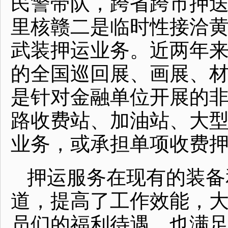
民警带队，跨省跨市押
里核赣二是临时性接洽
武装押运业务。近两年
的全国巡回展、画展、
是针对金融单位开展的
路收费站、加油站、大
业务，或承担单项收费
押运服务在现有的装备
道，提高了工作效能，
员们的福利待遇，也满