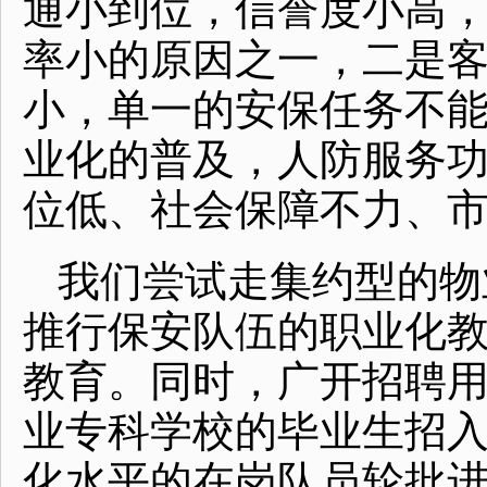
通小到位，信誉度小高
率小的原因之一，二是
小，单一的安保任务不
业化的普及，人防服务
位低、社会保障不力、
我们尝试走集约型的物
推行保安队伍的职业化
教育。同时，广开招聘
业专科学校的毕业生招
化水平的在岗队员轮批