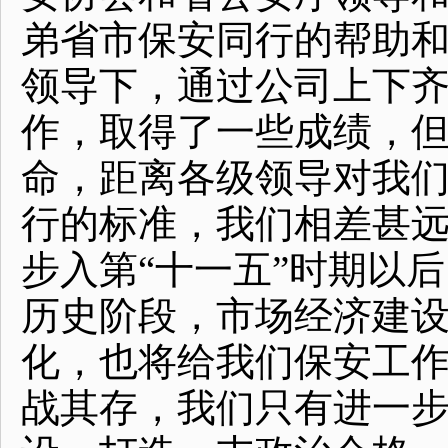
弟省市保安同行的帮助
领导下，通过公司上下
作，取得了一些成绩，
命，距离各级领导对我
行的标准，我们相差甚远
步入第“十一五”时期以
历史阶段，市场经济建
化，也将给我们保安工
战其存，我们只有进一