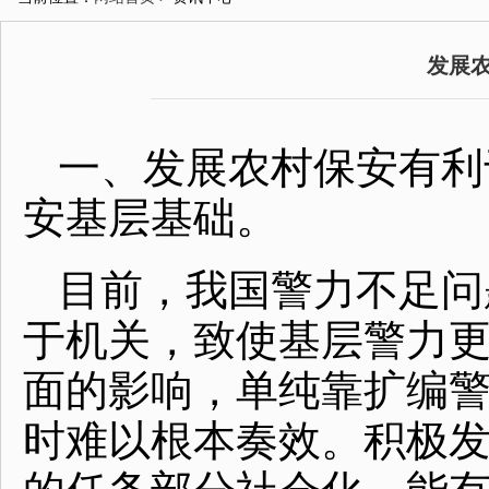
发展
一、发展农村保安有利
安基层基础。
目前，我国警力不足问
于机关，致使基层警力
面的影响，单纯靠扩编
时难以根本奏效。积极