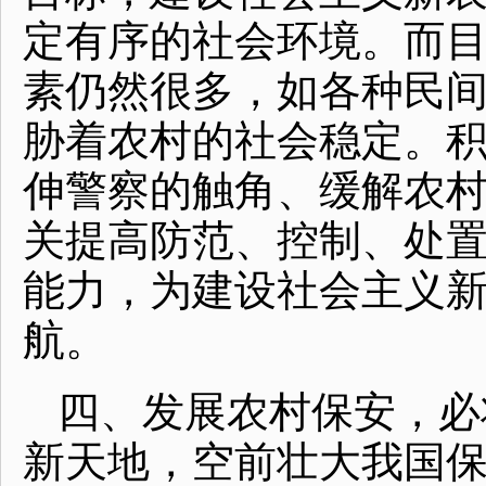
定有序的社会环境。而
素仍然很多，如各种民
胁着农村的社会稳定。
伸警察的触角、缓解农
关提高防范、控制、处
能力，为建设社会主义
航。
四、发展农村保安，必
新天地，空前壮大我国