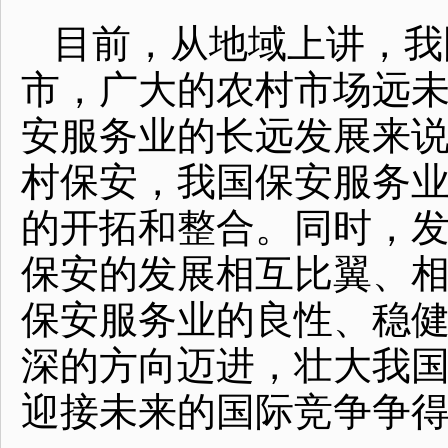
目前，从地域上讲，我
市，广大的农村市场远
安服务业的长远发展来
村保安，我国保安服务
的开拓和整合。同时，
保安的发展相互比翼、
保安服务业的良性、稳
深的方向迈进，壮大我
迎接未来的国际竞争争