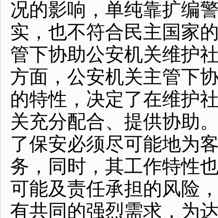
况的影响，单纯靠扩编
实，也不符合民主国家
管下协助公安机关维护
方面，公安机关主管下
的特性，决定了在维护
关充分配合、提供协助
了保安必须尽可能地为
务，同时，其工作特性
可能及责任承担的风险
有共同的强烈需求，为