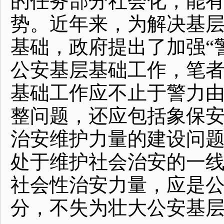
的任务部分社会化，能
势。近年来，为解决基
基础，政府提出了加强“
公安基层基础工作，笔
基础工作应不止于警力
整问题，还应包括象保
治安维护力量的建设问
处于维护社会治安的一
社会性治安力量，应是
分，不失为壮大公安基