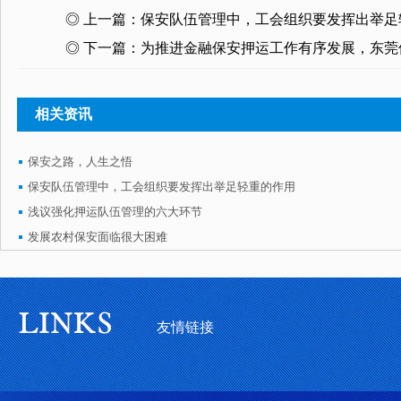
◎ 上一篇：
保安队伍管理中，工会组织要发挥出举足
◎ 下一篇：
为推进金融保安押运工作有序发展，东莞
相关资讯
保安之路，人生之悟
保安队伍管理中，工会组织要发挥出举足轻重的作用
浅议强化押运队伍管理的六大环节
发展农村保安面临很大困难
友情链接