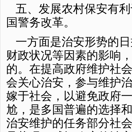
五、发展农村保安有利
国警务改革。
一方面是治安形势的日
财政状况等因素的影响
的。在提高政府维护社
会关心治安，参与维护
嫁于社会，以避免政府
尬，是多国普遍的选择
治安维护的任务部分社