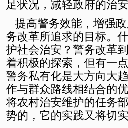
足状况，减轻政府的治
提高警务效能，增强政
务改革所追求的目标。
护社会治安？警务改革
着积极的探索，但有一
警务私有化是大方向大
作与群众路线相结合的
将农村治安维护的任务
势的，它的实践又将切