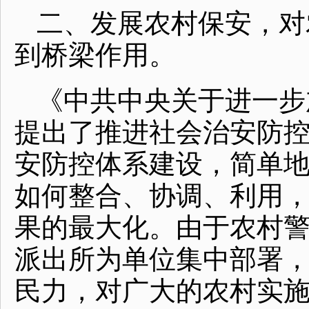
二、发展农村保安，对
到桥梁作用。
《中共中央关于进一步
提出了推进社会治安防
安防控体系建设，简单
如何整合、协调、利用
果的最大化。由于农村
派出所为单位集中部署
民力，对广大的农村实