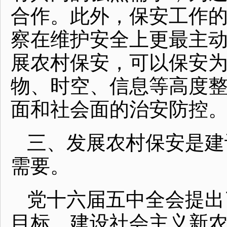
合作。此外，保安工作
察在维护安全上更最主
展农村保安，可以保安
物、时空、信息等高度
面和社会面的治安防控
三、发展农村保安是建
需要。
党十六届五中全会提出
目标，建设社会主义新