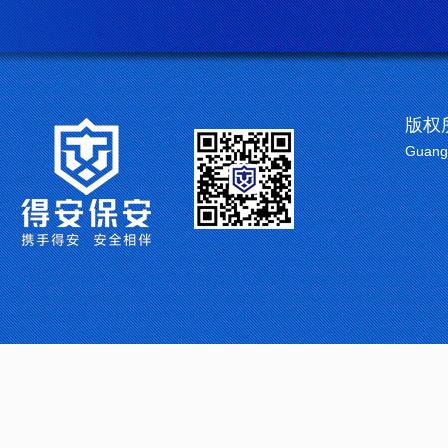
版权
Guangd